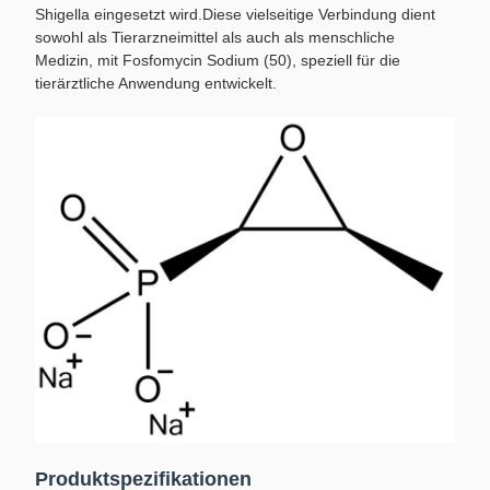
Shigella eingesetzt wird.Diese vielseitige Verbindung dient
sowohl als Tierarzneimittel als auch als menschliche
Medizin, mit Fosfomycin Sodium (50), speziell für die
tierärztliche Anwendung entwickelt.
Produktspezifikationen