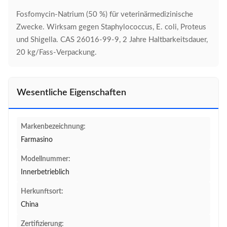
Fosfomycin-Natrium (50 %) für veterinärmedizinische
Zwecke. Wirksam gegen Staphylococcus, E. coli, Proteus
und Shigella. CAS 26016-99-9, 2 Jahre Haltbarkeitsdauer,
20 kg/Fass-Verpackung.
Wesentliche Eigenschaften
Markenbezeichnung:
Farmasino
Modellnummer:
Innerbetrieblich
Herkunftsort:
China
Zertifizierung: