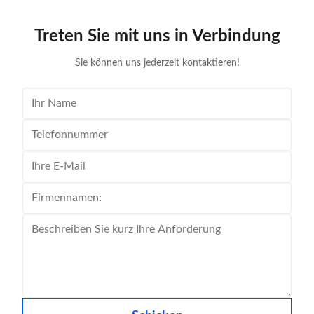
Treten Sie mit uns in Verbindung
Sie können uns jederzeit kontaktieren!