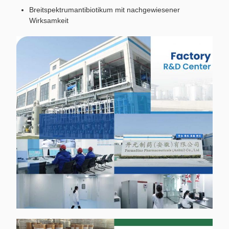
Breitspektrumantibiotikum mit nachgewiesener
Wirksamkeit