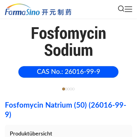
Fosfomycin Natrium (50) (26016-99-
9)
Produktübersicht