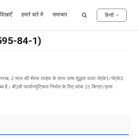
दिखाएँ
हमारे बारे में
समाचार
हिन्दी
7595-84-1)
ख, 2 साल की शेल्फ लाइफ के साथ उच्च शुद्धता वाला जेएके1/जेएके2
्ध है। बी2बी फार्मास्युटिकल निर्यात के लिए थोक 25 किग्रा/ड्रम