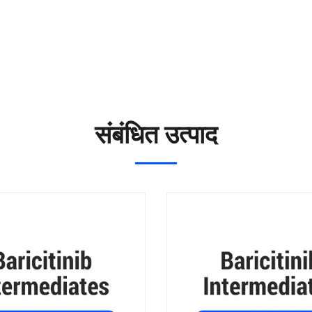
संबंधित उत्पाद