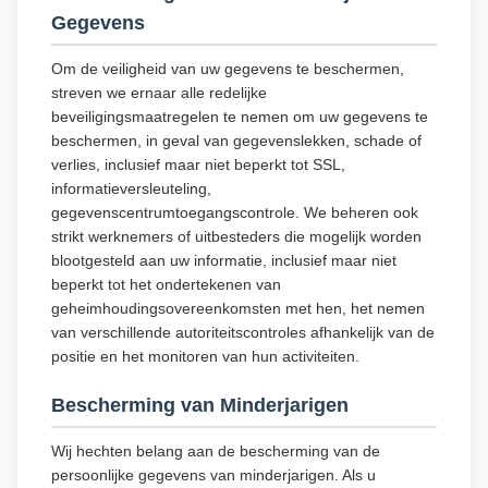
Gegevens
Om de veiligheid van uw gegevens te beschermen,
streven we ernaar alle redelijke
beveiligingsmaatregelen te nemen om uw gegevens te
beschermen, in geval van gegevenslekken, schade of
verlies, inclusief maar niet beperkt tot SSL,
informatieversleuteling,
gegevenscentrumtoegangscontrole. We beheren ook
strikt werknemers of uitbesteders die mogelijk worden
blootgesteld aan uw informatie, inclusief maar niet
beperkt tot het ondertekenen van
geheimhoudingsovereenkomsten met hen, het nemen
van verschillende autoriteitscontroles afhankelijk van de
positie en het monitoren van hun activiteiten.
Bescherming van Minderjarigen
Wij hechten belang aan de bescherming van de
persoonlijke gegevens van minderjarigen. Als u