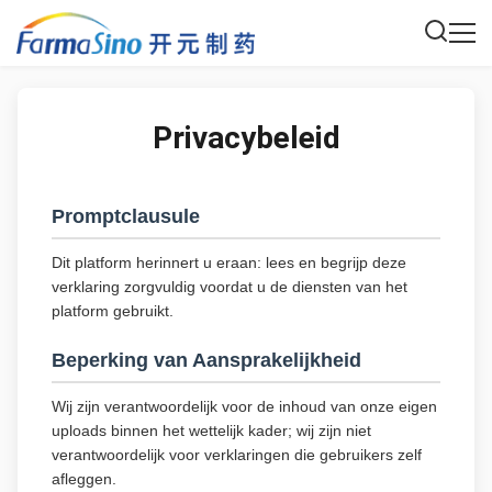
Privacybeleid
Promptclausule
Dit platform herinnert u eraan: lees en begrijp deze
verklaring zorgvuldig voordat u de diensten van het
platform gebruikt.
Beperking van Aansprakelijkheid
Wij zijn verantwoordelijk voor de inhoud van onze eigen
uploads binnen het wettelijk kader; wij zijn niet
verantwoordelijk voor verklaringen die gebruikers zelf
afleggen.