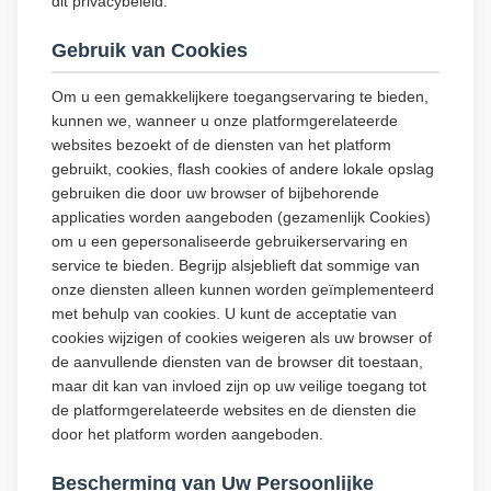
dit privacybeleid.
Gebruik van Cookies
Om u een gemakkelijkere toegangservaring te bieden,
kunnen we, wanneer u onze platformgerelateerde
websites bezoekt of de diensten van het platform
gebruikt, cookies, flash cookies of andere lokale opslag
gebruiken die door uw browser of bijbehorende
applicaties worden aangeboden (gezamenlijk Cookies)
om u een gepersonaliseerde gebruikerservaring en
service te bieden. Begrijp alsjeblieft dat sommige van
onze diensten alleen kunnen worden geïmplementeerd
met behulp van cookies. U kunt de acceptatie van
cookies wijzigen of cookies weigeren als uw browser of
de aanvullende diensten van de browser dit toestaan,
maar dit kan van invloed zijn op uw veilige toegang tot
de platformgerelateerde websites en de diensten die
door het platform worden aangeboden.
Bescherming van Uw Persoonlijke