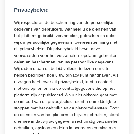
Privacybeleid
Wij respecteren de bescherming van de persoonlijke
gegevens van gebruikers. Wanneer u de diensten van
het platform gebruikt, verzamelen, gebruiken en delen
wij uw persoonlijke gegevens in overeenstemming met
dit privacybeleid. Dit privacybeleid bevat onze
voorwaarden voor het verzamelen, opslaan, gebruiken,
delen en beschermen van uw persoonlijke gegevens.
Wij raden u aan dit beleid volledig te lezen om u te
helpen begrijpen hoe u uw privacy kunt handhaven. Als
u vragen heeft over dit privacybeleid, kunt u contact
met ons opnemen via de contactgegevens die op het
platform zijn gepubliceerd. Als u niet akkoord gaat met
de inhoud van dit privacybeleid, dient u onmiddellijk te
stoppen met het gebruik van de platformdiensten. Door
de diensten van het platform te blijven gebruiken, stemt
u ermee in dat wij uw gegevens rechtmatig verzamelen,
gebruiken, opslaan en delen in overeenstemming met