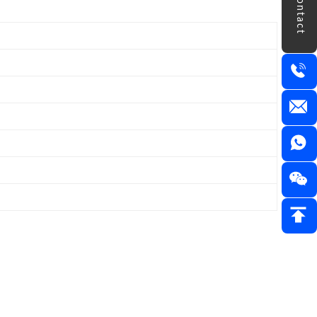
Contact