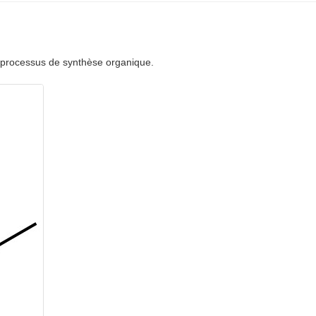
 processus de synthèse organique.