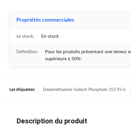
Propriétés commerciales
Le stock:
En stock
Définition:
Pour les produits présentant une teneur 
supérieure à 50%:
Dexamethasone Sodium Phosphate 312-93-6
Les étiquettes:
Description du produit