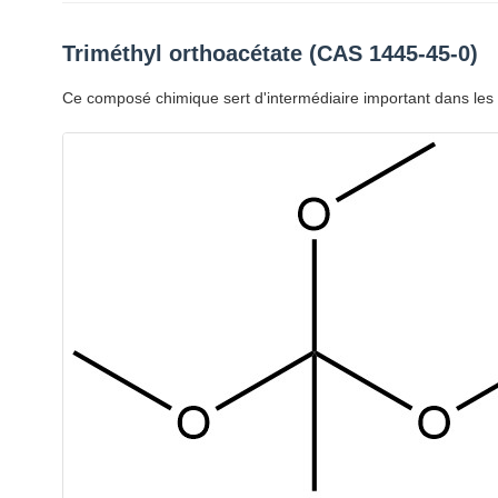
Triméthyl orthoacétate (CAS 1445-45-0)
Ce composé chimique sert d'intermédiaire important dans les