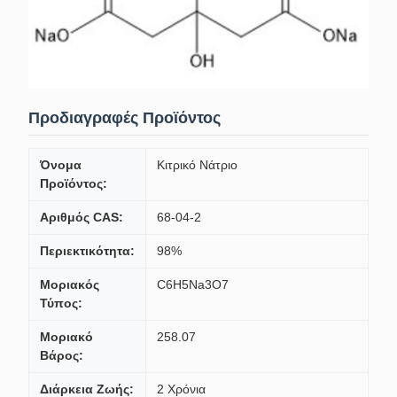
Προδιαγραφές Προϊόντος
Όνομα
Κιτρικό Νάτριο
Προϊόντος:
Αριθμός CAS:
68-04-2
Περιεκτικότητα:
98%
Μοριακός
C6H5Na3O7
Τύπος:
Μοριακό
258.07
Βάρος:
Διάρκεια Ζωής:
2 Χρόνια