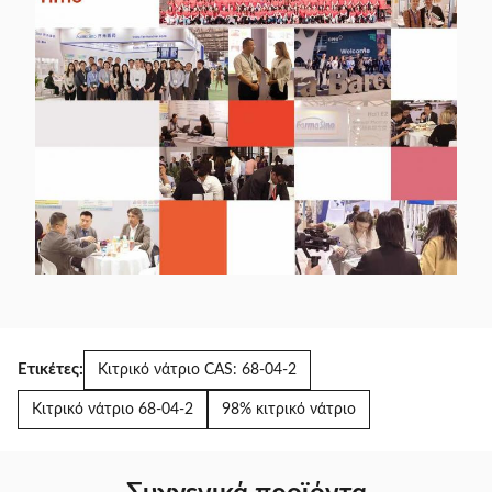
Ετικέτες:
Κιτρικό νάτριο CAS: 68-04-2
Κιτρικό νάτριο 68-04-2
98% κιτρικό νάτριο