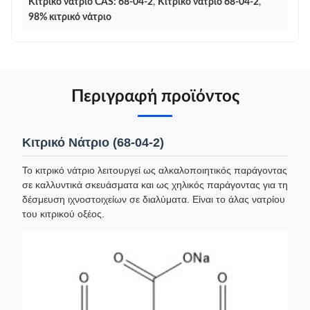
Κιτρικό νάτριο CAS: 68-04-2
,
Κιτρικό νάτριο 68-04-2
,
98% κιτρικό νάτριο
Περιγραφή προϊόντος
Κιτρικό Νάτριο (68-04-2)
Το κιτρικό νάτριο λειτουργεί ως αλκαλοποιητικός παράγοντας
σε καλλυντικά σκευάσματα και ως χηλικός παράγοντας για τη
δέσμευση ιχνοστοιχείων σε διαλύματα. Είναι το άλας νατρίου
του κιτρικού οξέος.