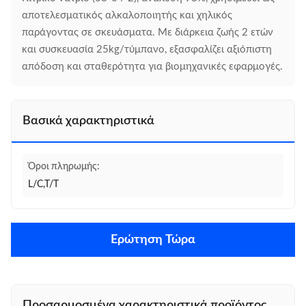
αποτελεσματικός αλκαλοποιητής και χηλικός
παράγοντας σε σκευάσματα. Με διάρκεια ζωής 2 ετών
και συσκευασία 25kg/τύμπανο, εξασφαλίζει αξιόπιστη
απόδοση και σταθερότητα για βιομηχανικές εφαρμογές.
Βασικά χαρακτηριστικά
Όροι πληρωμής:
L/C,T/T
Ερώτηση Τώρα
Προσαρμοσμένα χαρακτηριστικά προϊόντος