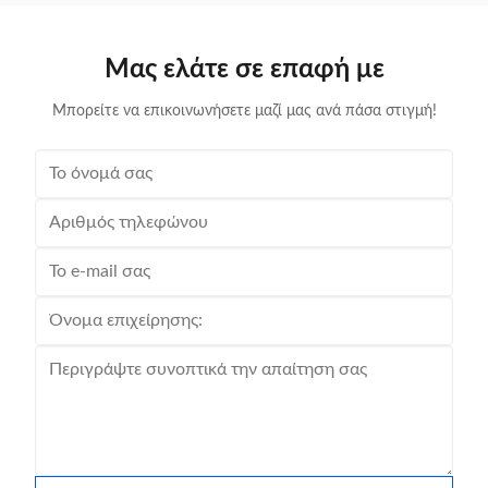
Μας ελάτε σε επαφή με
Μπορείτε να επικοινωνήσετε μαζί μας ανά πάσα στιγμή!