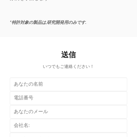
*特許対象の製品は,研究開発用のみです.
送信
いつでもご連絡ください！