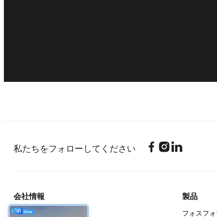
私たちをフォローしてください
会社情報
製品
企業紹介
フォスフォ