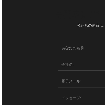
専門家にご
私たちの使命は