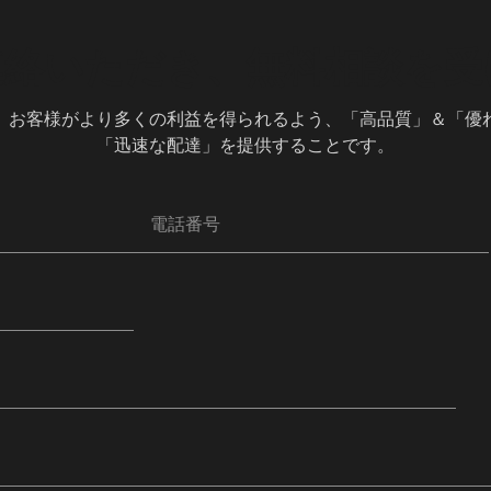
連絡いただき、無料相談を受
、お客様がより多くの利益を得られるよう、「高品質」＆「優
「迅速な配達」を提供することです。