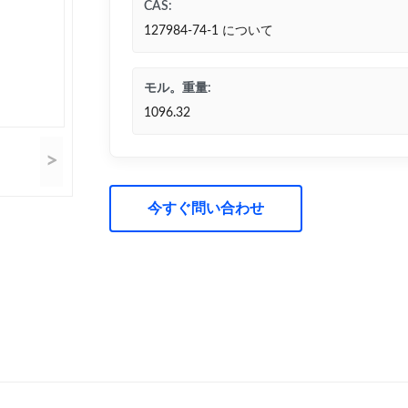
CAS:
127984-74-1 について
モル。重量:
1096.32
>
今すぐ問い合わせ