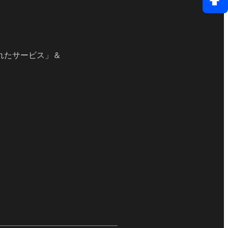
けましょう！
れたサービス」＆