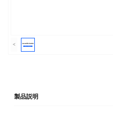
<
製品説明