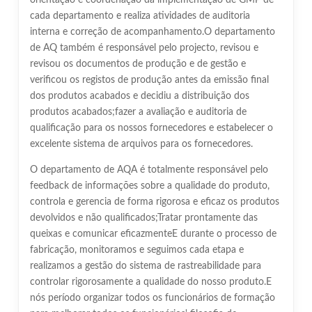
orientação e coordenação da implementação de GMP de
cada departamento e realiza atividades de auditoria
interna e correção de acompanhamento.O departamento
de AQ também é responsável pelo projecto, revisou e
revisou os documentos de produção e de gestão e
verificou os registos de produção antes da emissão final
dos produtos acabados e decidiu a distribuição dos
produtos acabados;fazer a avaliação e auditoria de
qualificação para os nossos fornecedores e estabelecer o
excelente sistema de arquivos para os fornecedores.
O departamento de AQA é totalmente responsável pelo
feedback de informações sobre a qualidade do produto,
controla e gerencia de forma rigorosa e eficaz os produtos
devolvidos e não qualificados;Tratar prontamente das
queixas e comunicar eficazmenteE durante o processo de
fabricação, monitoramos e seguimos cada etapa e
realizamos a gestão do sistema de rastreabilidade para
controlar rigorosamente a qualidade do nosso produto.E
nós período organizar todos os funcionários de formação