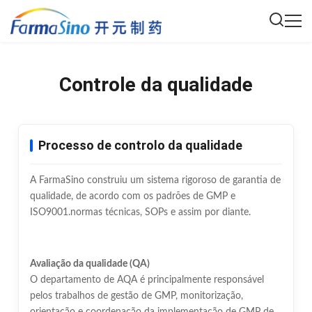
Controle da qualidade
Processo de controlo da qualidade
A FarmaSino construiu um sistema rigoroso de garantia de
qualidade, de acordo com os padrões de GMP e
ISO9001.normas técnicas, SOPs e assim por diante.
Avaliação da qualidade (QA)
O departamento de AQA é principalmente responsável
pelos trabalhos de gestão de GMP, monitorização,