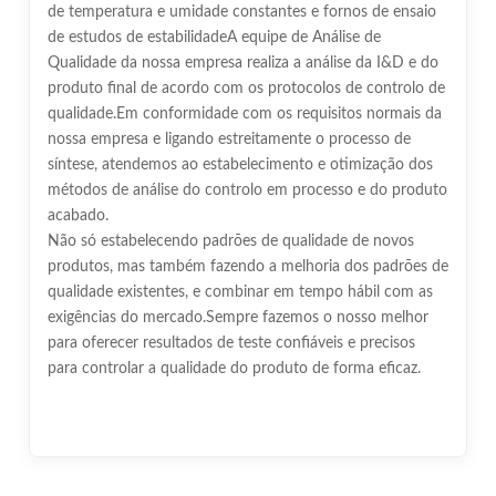
de temperatura e umidade constantes e fornos de ensaio
de estudos de estabilidadeA equipe de Análise de
Qualidade da nossa empresa realiza a análise da I&D e do
produto final de acordo com os protocolos de controlo de
qualidade.Em conformidade com os requisitos normais da
nossa empresa e ligando estreitamente o processo de
síntese, atendemos ao estabelecimento e otimização dos
métodos de análise do controlo em processo e do produto
acabado.
Não só estabelecendo padrões de qualidade de novos
produtos, mas também fazendo a melhoria dos padrões de
qualidade existentes, e combinar em tempo hábil com as
exigências do mercado.Sempre fazemos o nosso melhor
para oferecer resultados de teste confiáveis e precisos
para controlar a qualidade do produto de forma eficaz.