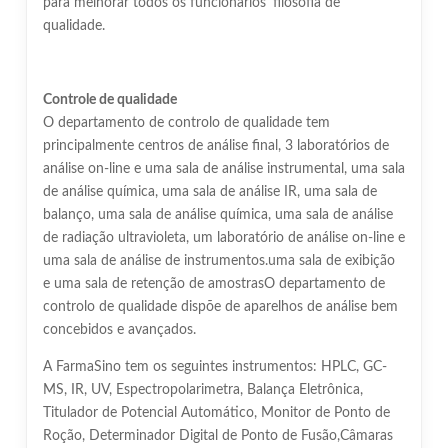
para melhorar todos os funcionários' filosofia de
qualidade.
Controle de qualidade
O departamento de controlo de qualidade tem
principalmente centros de análise final, 3 laboratórios de
análise on-line e uma sala de análise instrumental, uma sala
de análise química, uma sala de análise IR, uma sala de
balanço, uma sala de análise química, uma sala de análise
de radiação ultravioleta, um laboratório de análise on-line e
uma sala de análise de instrumentos.uma sala de exibição
e uma sala de retenção de amostrasO departamento de
controlo de qualidade dispõe de aparelhos de análise bem
concebidos e avançados.
A FarmaSino tem os seguintes instrumentos: HPLC, GC-
MS, IR, UV, Espectropolarimetra, Balança Eletrônica,
Titulador de Potencial Automático, Monitor de Ponto de
Roção, Determinador Digital de Ponto de Fusão,Câmaras