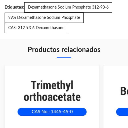
Etiquetas:
Dexamethasone Sodium Phosphate 312-93-6
99% Dexamethasone Sodium Phosphate
CAS: 312-93-6 Dexamethasone
Productos relacionados