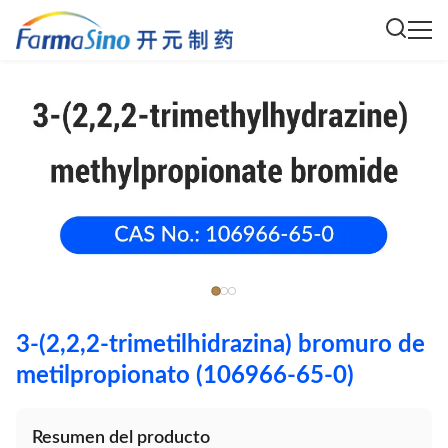
3-(2,2,2-trimetilhidrazina) bromuro de
metilpropionato (106966-65-0)
Resumen del producto