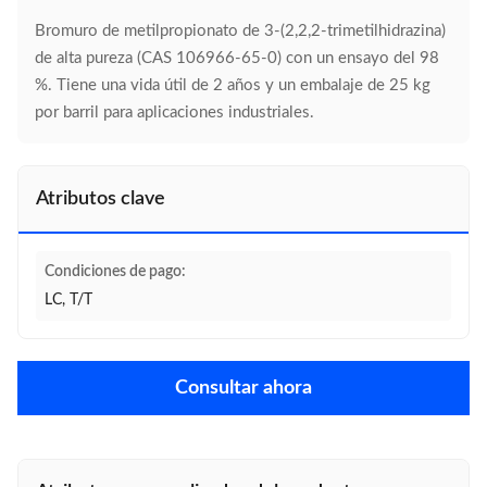
Bromuro de metilpropionato de 3-(2,2,2-trimetilhidrazina)
de alta pureza (CAS 106966-65-0) con un ensayo del 98
%. Tiene una vida útil de 2 años y un embalaje de 25 kg
por barril para aplicaciones industriales.
Atributos clave
Condiciones de pago:
LC, T/T
Consultar ahora