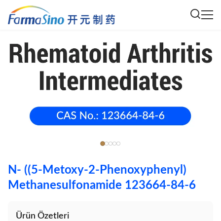
N- ((5-Metoxy-2-Phenoxyphenyl)
Methanesulfonamide 123664-84-6
Ürün Özetleri