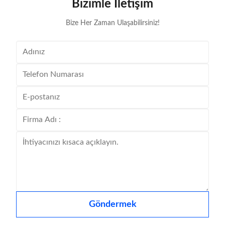
Bizimle İletişim
Bize Her Zaman Ulaşabilirsiniz!
Göndermek