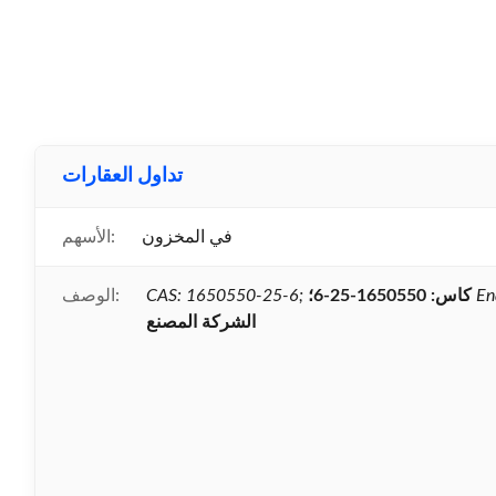
تداول العقارات
في المخزون
الأسهم:
En
كاس: 1650550-25-6؛
CAS: 1650550-25-6;
الوصف:
الشركة المصنع