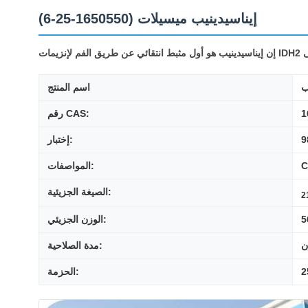
إيناسيدينيب ميسيلات (1650550-25-6)
ب
اسم المنتج
1
رقم CAS:
9
إختبار:
المواصفات:
الصيغة الجزيئية:
2
5
الوزن الجزيئي:
ن
مدة الصلاحية:
الحزمة: