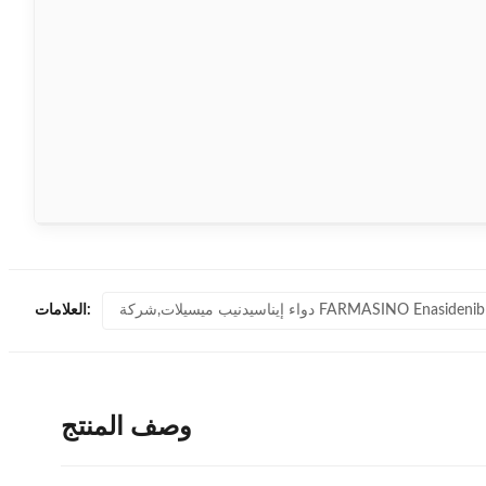
العلامات:
وصف المنتج