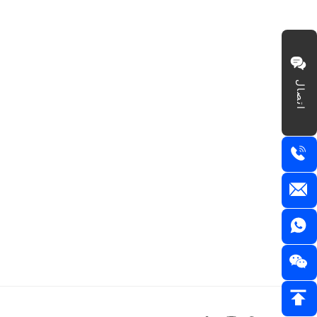
اتصال