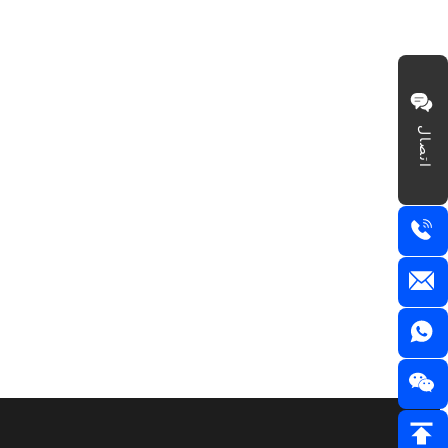
اتصال