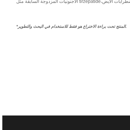
*المنتج تحت براءة الاختراع هو فقط للاستخدام في البحث والتطوير.