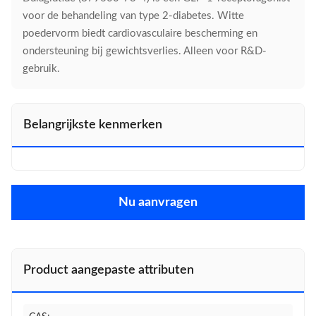
voor de behandeling van type 2-diabetes. Witte
poedervorm biedt cardiovasculaire bescherming en
ondersteuning bij gewichtsverlies. Alleen voor R&D-
gebruik.
Belangrijkste kenmerken
Nu aanvragen
Product aangepaste attributen