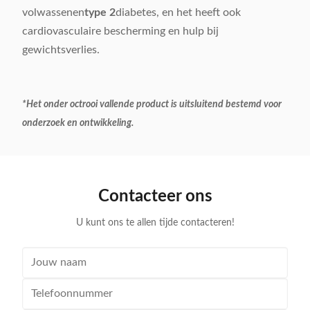
volwassenen
type 2
diabetes, en het heeft ook
cardiovasculaire bescherming en hulp bij
gewichtsverlies.
*Het onder octrooi vallende product is uitsluitend bestemd voor
onderzoek en ontwikkeling.
Contacteer ons
U kunt ons te allen tijde contacteren!