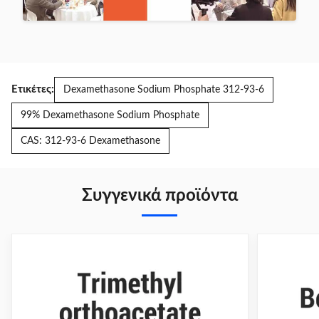
Ετικέτες:
Dexamethasone Sodium Phosphate 312-93-6
99% Dexamethasone Sodium Phosphate
CAS: 312-93-6 Dexamethasone
Συγγενικά προϊόντα