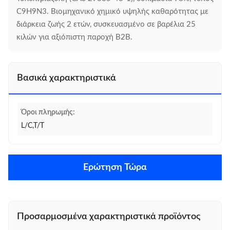
C9H9N3. Βιομηχανικό χημικό υψηλής καθαρότητας με
διάρκεια ζωής 2 ετών, συσκευασμένο σε βαρέλια 25
κιλών για αξιόπιστη παροχή B2B.
Βασικά χαρακτηριστικά
Όροι πληρωμής:
L/C,T/T
Ερώτηση Τώρα
Προσαρμοσμένα χαρακτηριστικά προϊόντος