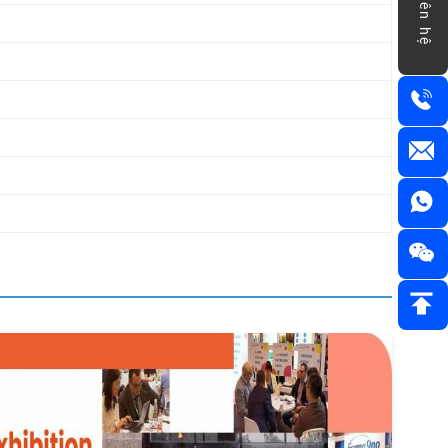
Liên hệ