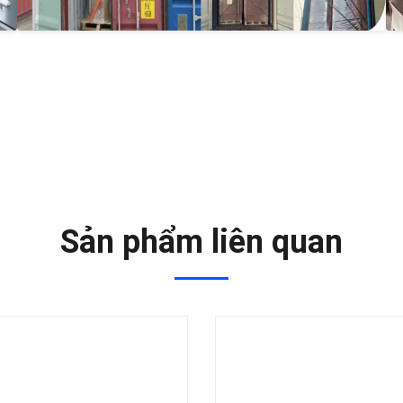
Sản phẩm liên quan