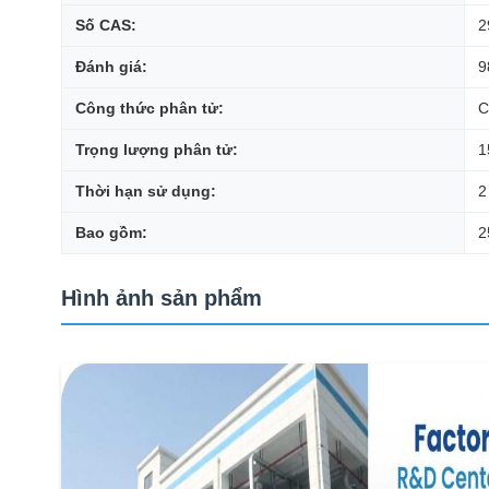
Số CAS:
2
Đánh giá:
9
Công thức phân tử:
C
Trọng lượng phân tử:
1
Thời hạn sử dụng:
2
Bao gồm:
2
Hình ảnh sản phẩm