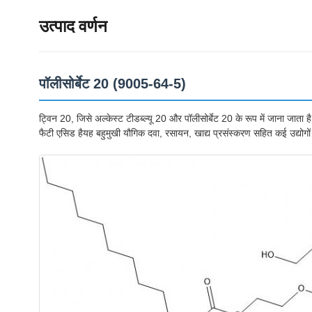
उत्पाद वर्णन
पॉलीसोर्बेट 20 (9005-64-5)
ट्विन 20, जिसे अल्केस्ट टीडब्ल्यू 20 और पॉलीसोर्बेट 20 के रूप में जाना जाता है
फैटी एसिड हैयह बहुमुखी यौगिक दवा, रसायन, खाद्य प्रसंस्करण सहित कई उद्योगों म