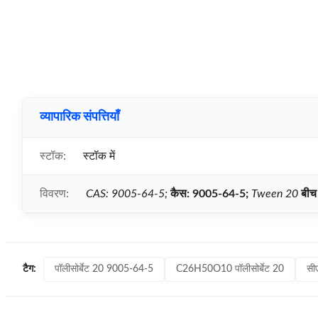
व्यापारिक संपत्तियाँ
स्टॉक:
स्टॉक में
विवरण:
CAS: 9005-64-5;
कैस: 9005-64-5;
Tween 20
बीच
पॉलीसोर्बेट 20 9005-64-5
C26H50O10 पॉलीसोर्बेट 20
सी
टैग: