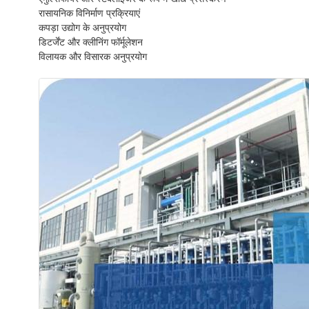
रासायनिक विनिर्माण प्रक्रियाएं
कपड़ा उद्योग के अनुप्रयोग
डिटर्जेंट और क्लीनिंग फॉर्मूलेशन
विलायक और विसारक अनुप्रयोग