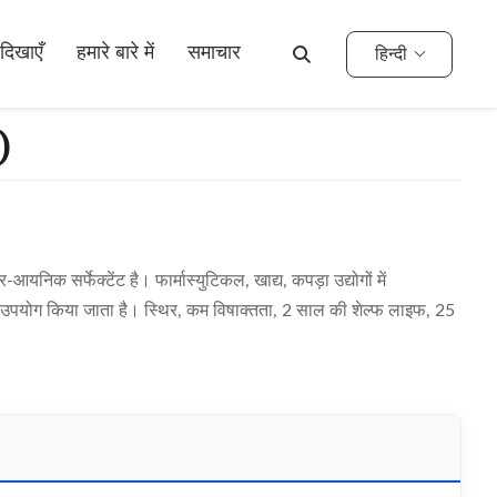
दिखाएँ
हमारे बारे में
समाचार
हिन्दी
)
निक सर्फेक्टेंट है। फार्मास्युटिकल, खाद्य, कपड़ा उद्योगों में
प में उपयोग किया जाता है। स्थिर, कम विषाक्तता, 2 साल की शेल्फ लाइफ, 25