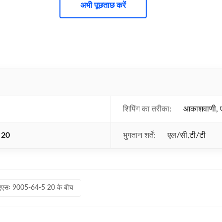
अभी पूछताछ करें
शिपिंग का तरीका:
आकाशवाणी, ए
 20
भुगतान शर्तें:
एल/सी,टी/टी
एएसः 9005-64-5 20 के बीच