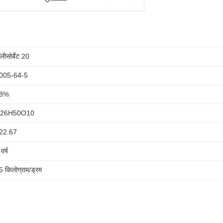
लीसोर्बेट 20
005-64-5
8%
26H50O10
22.67
वर्ष
5 किलोग्राम/ड्रम