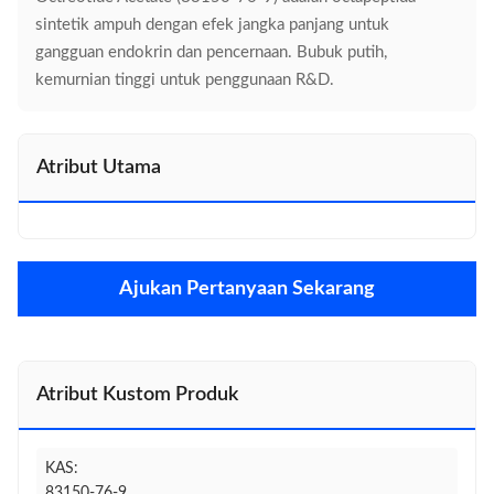
sintetik ampuh dengan efek jangka panjang untuk
gangguan endokrin dan pencernaan. Bubuk putih,
kemurnian tinggi untuk penggunaan R&D.
Atribut Utama
Ajukan Pertanyaan Sekarang
Atribut Kustom Produk
KAS:
83150-76-9