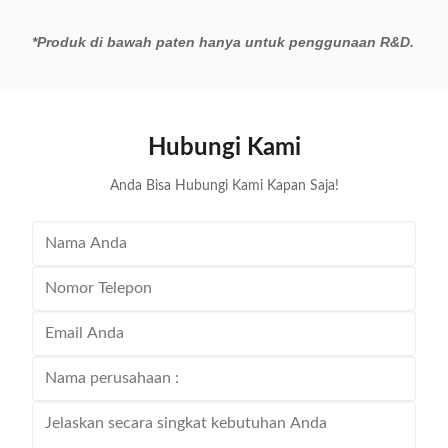
*Produk di bawah paten hanya untuk penggunaan R&D.
Hubungi Kami
Anda Bisa Hubungi Kami Kapan Saja!