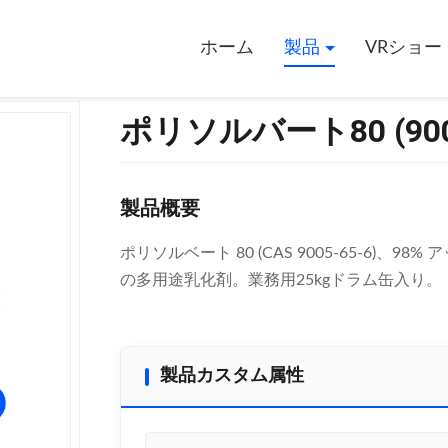
ホーム
製品
VRショー
ポリソルバート80 (9005
製品概要
ポリソルベート 80 (CAS 9005-65-6)
の多用途乳化剤。業務用25kgドラム缶入り。
製品カスタム属性