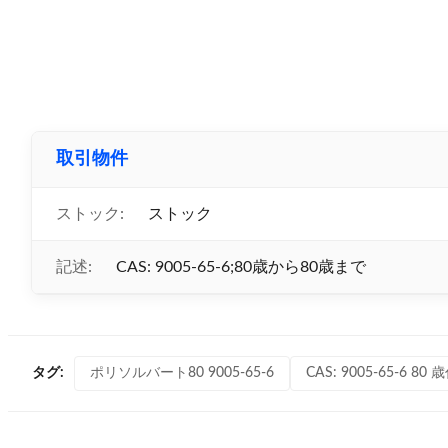
取引物件
ストック:
ストック
記述:
CAS: 9005-65-6;80歳から80歳まで
ポリソルバート80 9005-65-6
CAS: 9005-65-6 80
タグ: