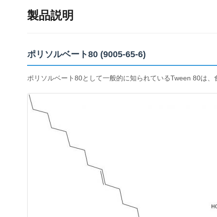
製品説明
ポリソルベート80 (9005-65-6)
ポリソルベート80として一般的に知られているTween 8