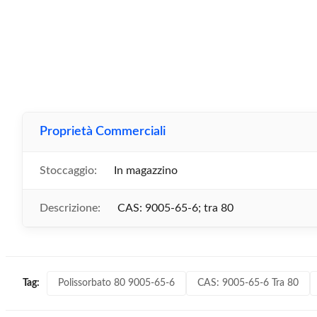
Proprietà Commerciali
Stoccaggio:
In magazzino
Descrizione:
CAS: 9005-65-6; tra 80
Polissorbato 80 9005-65-6
CAS: 9005-65-6 Tra 80
Tag: