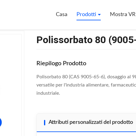
65-6)
Casa
Prodotti
Mostra VR
Polissorbato 80 (9005
Riepilogo Prodotto
Polisorbato 80 (CAS 9005-65-6), dosaggio al 9
versatile per l'industria alimentare, farmaceut
industriale.
Attributi personalizzati del prodotto