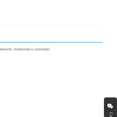
imenti, medicinali e cosmetici.