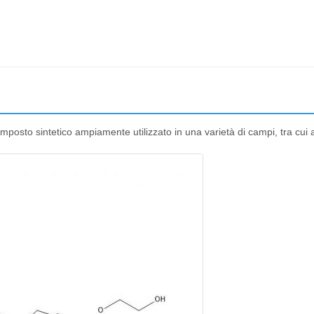
sto sintetico ampiamente utilizzato in una varietà di campi, tra cui al