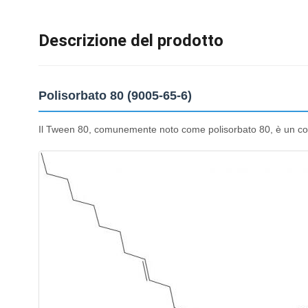
Descrizione del prodotto
Polisorbato 80 (9005-65-6)
Il Tween 80, comunemente noto come polisorbato 80, è un compo