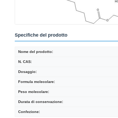
Specifiche del prodotto
Nome del prodotto:
N. CAS:
Dosaggio:
Formula molecolare:
Peso molecolare:
Durata di conservazione:
Confezione: