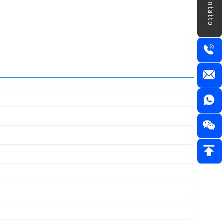
Contatto