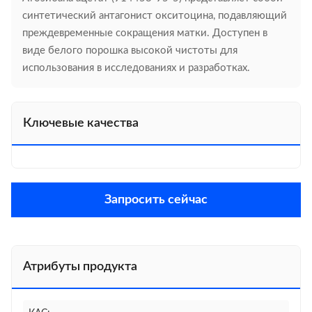
синтетический антагонист окситоцина, подавляющий
преждевременные сокращения матки. Доступен в
виде белого порошка высокой чистоты для
использования в исследованиях и разработках.
Ключевые качества
Запросить сейчас
Атрибуты продукта