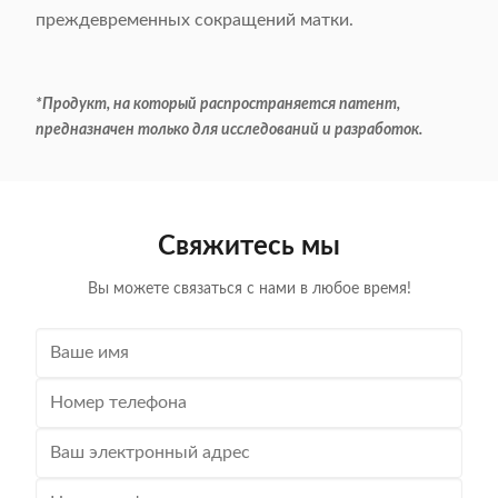
преждевременных сокращений матки.
*Продукт, на который распространяется патент,
предназначен только для исследований и разработок.
Свяжитесь мы
Вы можете связаться с нами в любое время!