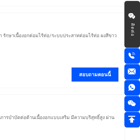
ติดต่อ
า รักษาเนื้องอกต่อมไร้ท่อ/ระบบประสาทต่อมไร้ท่อ ผงสีขาว
สอบถามตอนนี้
รบำบัดต่อต้านเนื้องอกแบบเสริม มีความบริสุทธิ์สูง ผ่าน