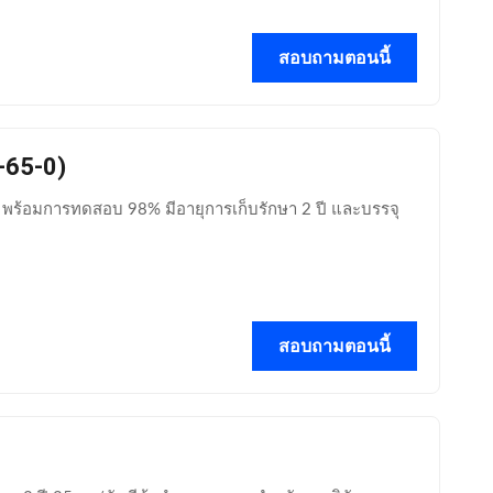
สอบถามตอนนี้
-65-0)
0) พร้อมการทดสอบ 98% มีอายุการเก็บรักษา 2 ปี และบรรจุ
สอบถามตอนนี้