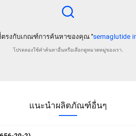
ที่ตรงกับเกณฑ์การค้นหาของคุณ "
semaglutide i
โปรดลองใช้คำค้นหาอื่นหรือเลือกดูหมวดหมู่ของเรา.
แนะนำผลิตภัณฑ์อื่นๆ
4656-20-2)