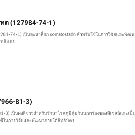
เทต (127984-74-1)
7984-74-1) เป็นอะนาล็อก somatostatin สำหรับใช้ในการวิจัยและพัฒน
สิทธิบัตร
7966-81-3)
3) เป็นผงสีขาวสำหรับรักษาโรคภูมิคุ้มกันบกพร่องของทีเซลล์และเป็นกา
ช้ในการวิจัยและพัฒนาภายใต้สิทธิบัตร