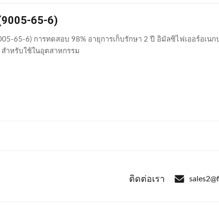
 (9005-65-6)
005-65-6) การทดสอบ 98% อายุการเก็บรักษา 2 ปี อิมัลซิไฟเออร์อเน
. สำหรับใช้ในอุตสาหกรรม
ติดต่อเรา
sales2@