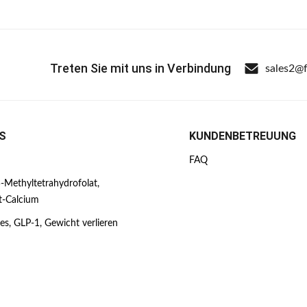
Treten Sie mit uns in Verbindung
sales2@
S
KUNDENBETREUUNG
FAQ
-Methyltetrahydrofolat,
t-Calcium
es, GLP-1, Gewicht verlieren