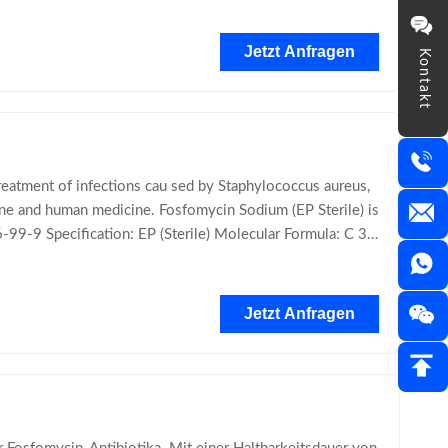
Jetzt Anfragen
Kontakt
eatment of infections cau sed by Staphylococcus aureus,
ine and human medicine. Fosfomycin Sodium (EP Sterile) is
-99-9 Specification: EP (Sterile) Molecular Formula: C 3
Jetzt Anfragen