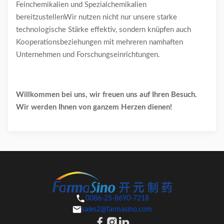
Feinchemikalien und Spezialchemikalien
bereitzustellenWir nutzen nicht nur unsere starke
technologische Stärke effektiv, sondern knüpfen auch
Kooperationsbeziehungen mit mehreren namhaften
Unternehmen und Forschungseinrichtungen.
Willkommen bei uns, wir freuen uns auf Ihren Besuch.
Wir werden Ihnen von ganzem Herzen dienen!
0086-25-8690-7218
sales2@farmasino.com