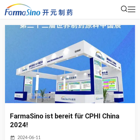
FarmaSino ist bereit für CPHI China
2024!
2024-06-11