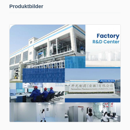
Produktbilder