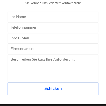
Sie können uns jederzeit kontaktieren!
Schicken