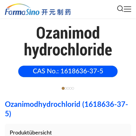
Ozanimodhydrochlorid (1618636-37-
5)
Produktübersicht