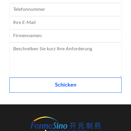
Schicken