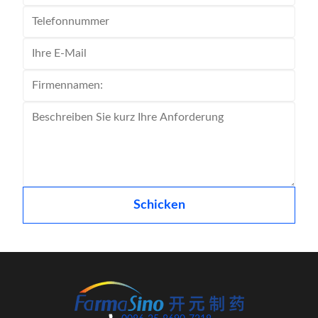
Schicken