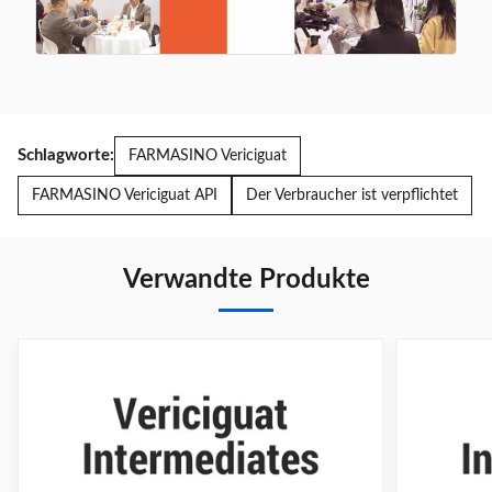
Schlagworte:
FARMASINO Vericiguat
FARMASINO Vericiguat API
Der Verbraucher ist verpflichtet
Verwandte Produkte