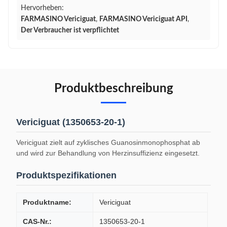
Hervorheben:
FARMASINO Vericiguat
,
FARMASINO Vericiguat API
,
Der Verbraucher ist verpflichtet
Produktbeschreibung
Vericiguat (1350653-20-1)
Vericiguat zielt auf zyklisches Guanosinmonophosphat ab
und wird zur Behandlung von Herzinsuffizienz eingesetzt.
Produktspezifikationen
Produktname:
Vericiguat
CAS-Nr.:
1350653-20-1