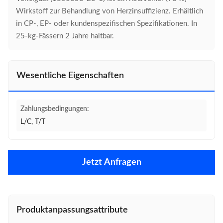
Wirkstoff zur Behandlung von Herzinsuffizienz. Erhältlich
in CP-, EP- oder kundenspezifischen Spezifikationen. In
25-kg-Fässern 2 Jahre haltbar.
Wesentliche Eigenschaften
Zahlungsbedingungen:
L/C, T/T
Jetzt Anfragen
Produktanpassungsattribute