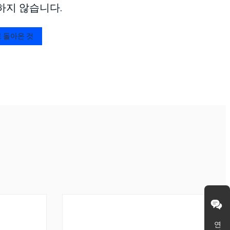
하지 않습니다.
 돌아온 것