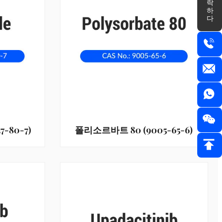
연락하다
-80-7)
폴리소르바트 80 (9005-65-6)