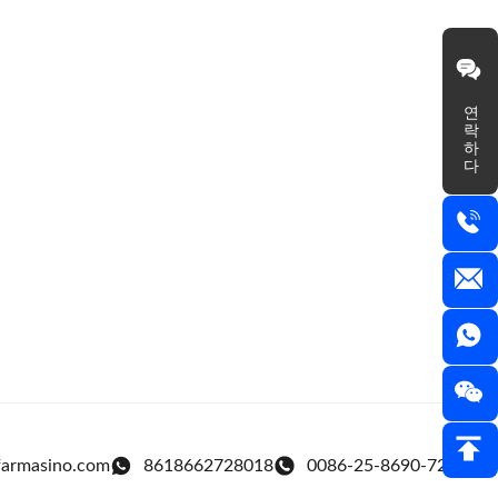
연락하다
farmasino.com
8618662728018
0086-25-8690-7218