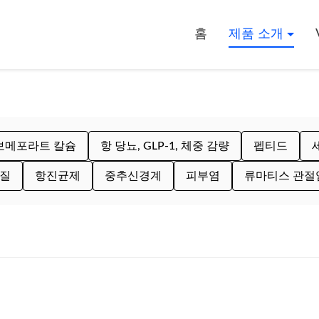
홈
제품 소개
레보메포라트 칼슘
항 당뇨, GLP-1, 체중 감량
펩티드
물질
항진균제
중추신경계
피부염
류마티스 관절