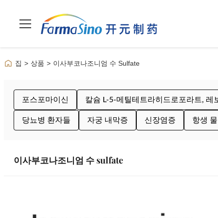
집
>
상품
>
이사부코나조니엄 수 Sulfate
포스포마이신
칼슘 L-5-메틸테트라히드로포라트, 
당뇨병 환자들
자궁 내막증
신장염증
항생 
이사부코나조니엄 수 sulfate