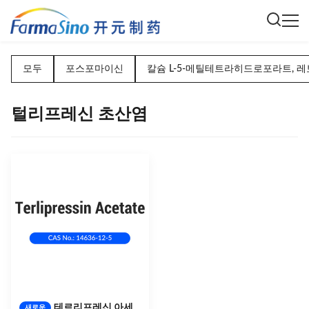
모두
포스포마이신
칼슘 L-5-메틸테트라히드로포라트, 
털리프레신 초산염
테르리프레신 아세
새로운