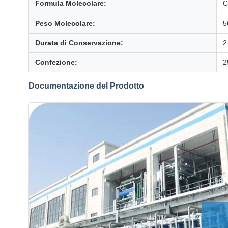
Formula Molecolare:
C
Peso Molecolare:
5
Durata di Conservazione:
2
Confezione:
2
Documentazione del Prodotto