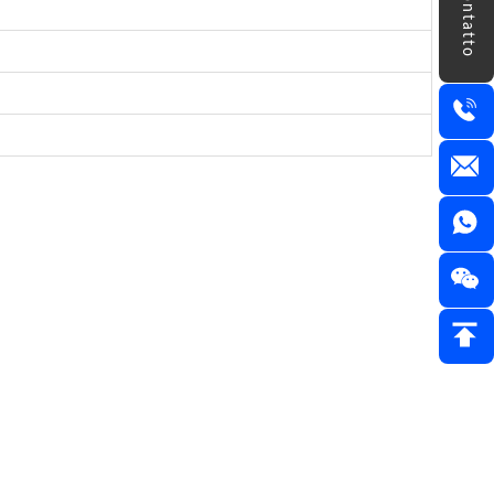
Contatto