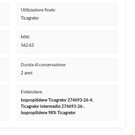
Utilizzazione finale:
Ticagrelor
MW:
562.63
Durata di conservazione:
2 anni
Evidenziare:
Isopropilidene Ticagrelor 274693-26-4
,
Ticagrelor intermedio 274693-26-
,
Isopropilidene 98% Ticagrelor