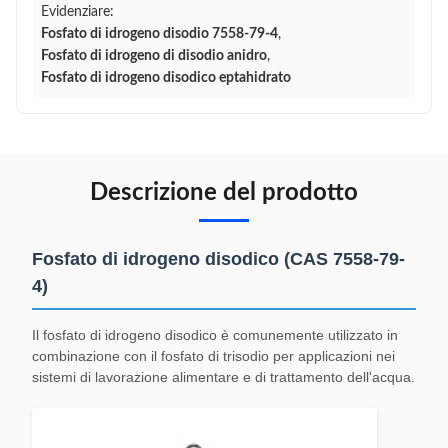
Evidenziare:
Fosfato di idrogeno disodio 7558-79-4
,
Fosfato di idrogeno di disodio anidro
,
Fosfato di idrogeno disodico eptahidrato
Descrizione del prodotto
Fosfato di idrogeno disodico (CAS 7558-79-
4)
Il fosfato di idrogeno disodico è comunemente utilizzato in
combinazione con il fosfato di trisodio per applicazioni nei
sistemi di lavorazione alimentare e di trattamento dell'acqua.