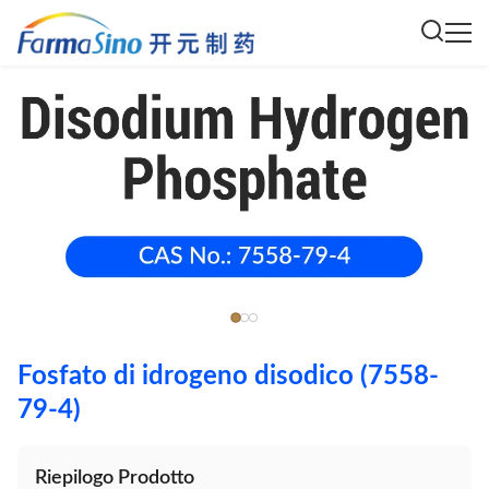
Fosfato di idrogeno disodico (7558-
79-4)
Riepilogo Prodotto