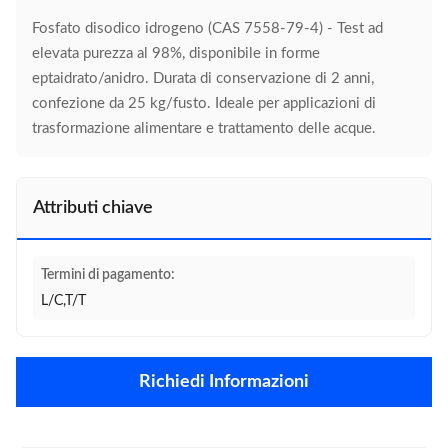
Fosfato disodico idrogeno (CAS 7558-79-4) - Test ad
elevata purezza al 98%, disponibile in forme
eptaidrato/anidro. Durata di conservazione di 2 anni,
confezione da 25 kg/fusto. Ideale per applicazioni di
trasformazione alimentare e trattamento delle acque.
Attributi chiave
Termini di pagamento:
L/C,T/T
Richiedi Informazioni