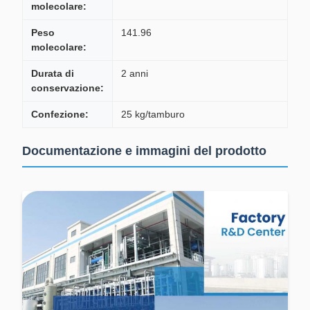
molecolare:
Peso
141.96
molecolare:
Durata di
2 anni
conservazione:
Confezione:
25 kg/tamburo
Documentazione e immagini del prodotto