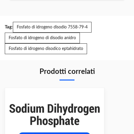
Tag:
Fosfato di idrogeno disodio 7558-79-4
Fosfato di idrogeno di disodio anidro
Fosfato di idrogeno disodico eptahidrato
Prodotti correlati