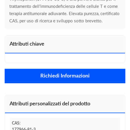
trattamento dell'immunodeficienza delle cellule T e come
terapia antitumorale adiuvante. Elevata purezza, certificato
CAS, per uso di ricerca e sviluppo sotto brevetto.
Attributi chiave
Richiedi Informazioni
Attributi personalizzati del prodotto
CAS:
177966-81-3