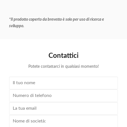
*Il prodotto coperto da brevetto è solo per uso di ricerca e
sviluppo.
Contattici
Potete contattarci in qualsiasi momento!