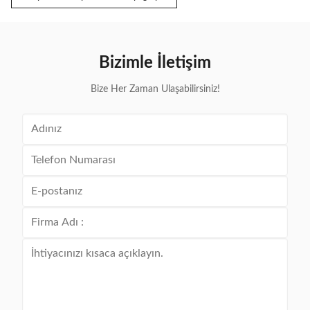
Bizimle İletişim
Bize Her Zaman Ulaşabilirsiniz!