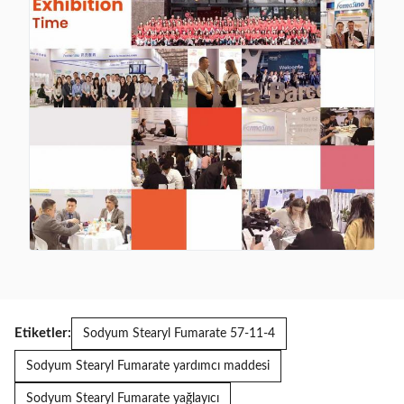
Etiketler:
Sodyum Stearyl Fumarate 57-11-4
Sodyum Stearyl Fumarate yardımcı maddesi
Sodyum Stearyl Fumarate yağlayıcı