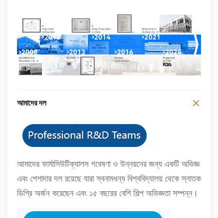
আমাদের দল
আমাদের ফার্মাসিউটিক্যালস গবেষণা ও উন্নয়নের জন্য একটি অভিজ্ঞ
এবং পেশাদার দল রয়েছে যারা স্বনামধন্য বিশ্ববিদ্যালয় থেকে স্নাতক
ডিগ্রি অর্জন করেছেন এবং ১৫ বছরের বেশি শিল্প অভিজ্ঞতা সম্পন্ন।