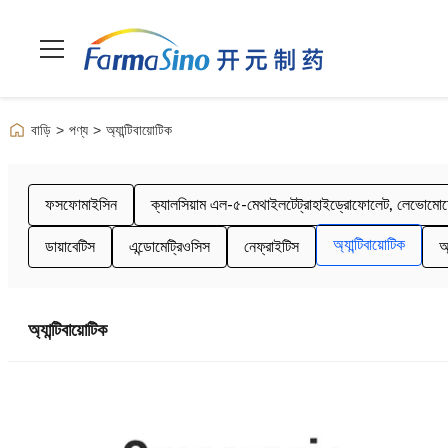
বাড়ি
>
পণ্য
>
অ্যান্টিবায়োটিক
ফসফোমাইসিন
ক্যালসিয়াম এল-৫-মেথাইলটেট্রাহাইড্রোফোলেট, লেভোমোফ
অ্যান্টিবায়োটিক
ডায়াবেটিস
এন্ডোমেট্রিওসিস
নেফ্রাইটিস
অ্
অ্যান্টিবায়োটিক