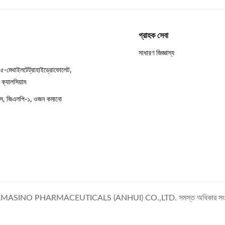
গ্রাহক সেবা
সাধারণ জিজ্ঞাস্য
-৫-মেথাইলটেট্রাহাইড্রোফোলেট,
্যালসিয়াম
বেটিস, জিএলপি-১, ওজন কমানো
MASINO PHARMACEUTICALS (ANHUI) CO.,LTD. সমস্ত অধিকার সংর