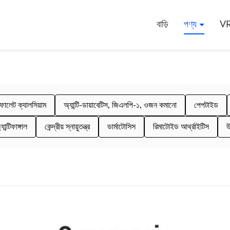
বাড়ি
পণ্য
VR 
োলেট ক্যালসিয়াম
অ্যান্টি-ডায়াবেটিস, জিএলপি-১, ওজন কমানো
পেপটাইড
যান্টিফাঙ্গাল
কেন্দ্রীয় স্নায়ুতন্ত্র
ডার্মাটোসিস
রিমাটোইড আর্থ্রাইটিস