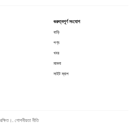
গুরুত্বপূর্ণ সংযোগ
বাড়ি
পণ্য
খবর
মামলা
সাইট ম্যাপ
ক্ষিত।.
গোপনীয়তা নীতি