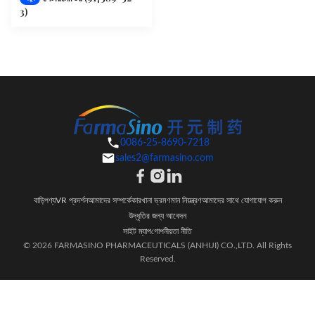
3)
0086-25-8690-7218
sales2@farmasino.com
বাড়ি
পণ্য
VR প্রদর্শন
আমাদের সম্পর্কে
কারখানা ভ্রমণ
মান নিয়ন্ত্রণ
আমাদের সাথে যোগাযোগ করুন
উদ্ধৃতির জন্য আবেদন
সাইট ম্যাপ
গোপনীয়তা নীতি
© 2026 FARMASINO PHARMACEUTICALS (ANHUI) CO.,LTD. All Rights
Reserved.