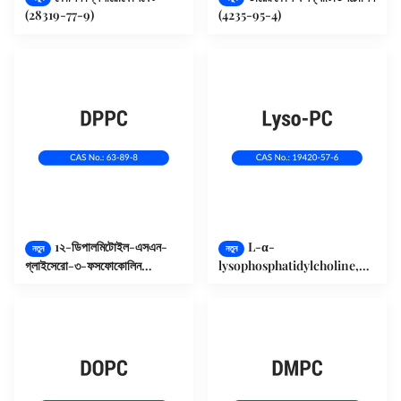
(28319-77-9)
(4235-95-4)
1২-ডিপালমিটোইল-এসএন-
L-α-
নতুন
নতুন
গ্লাইসেরো-৩-ফসফোকোলিন
lysophosphatidylcholine,
(৬৩-৮৯-৮)
stearoyl (19420-57-6)