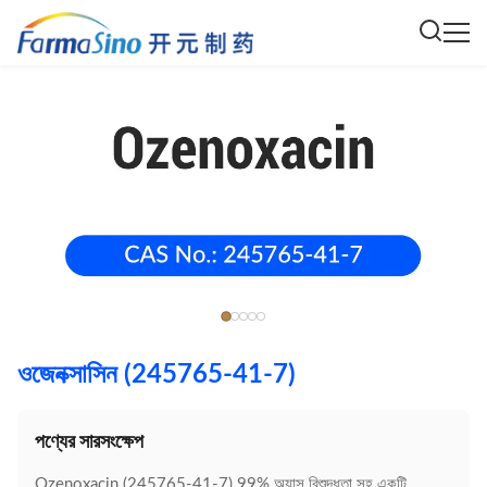
ওজেনক্সাসিন (245765-41-7)
পণ্যের সারসংক্ষেপ
Ozenoxacin (245765-41-7) 99% অ্যাস বিশুদ্ধতা সহ একটি