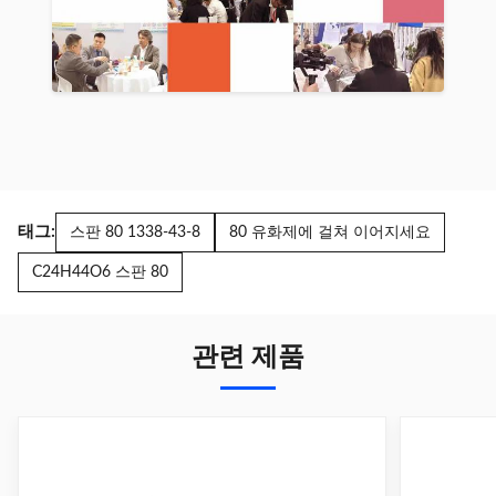
태그:
스판 80 1338-43-8
80 유화제에 걸쳐 이어지세요
C24H44O6 스판 80
관련 제품