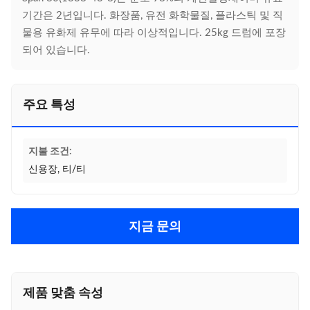
기간은 2년입니다. 화장품, 유전 화학물질, 플라스틱 및 직
물용 유화제 유무에 따라 이상적입니다. 25kg 드럼에 포장
되어 있습니다.
주요 특성
지불 조건:
신용장, 티/티
지금 문의
제품 맞춤 속성