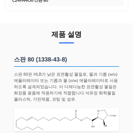
C24H44O6 스판 80
제품 설명
스판 80 (1338-43-8)
스판 80은 HLB가 낮은 표면활성 물질로, 물과 기름 (w/o)
에뮬러레이터 또는 기름과 물 (o/w) 에뮬러레이터로 사용
하도록 설계되었습니다. 이 다재다능한 표면활성 물질은
화장품 용품에 적용하기에 적합합니다.석유장 화학물질
플라스틱, 가전제품, 코팅 및 섬유.