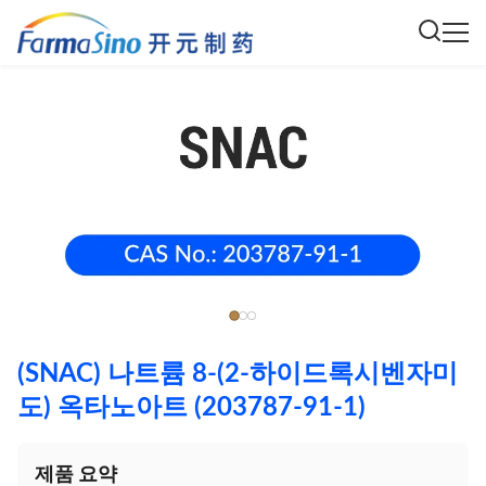
(SNAC) 나트륨 8-(2-하이드록시벤자미
도) 옥타노아트 (203787-91-1)
제품 요약