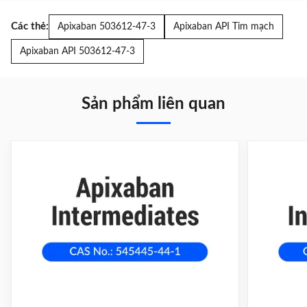
Các thẻ:
Apixaban 503612-47-3
Apixaban API Tim mạch
Apixaban API 503612-47-3
Sản phẩm liên quan