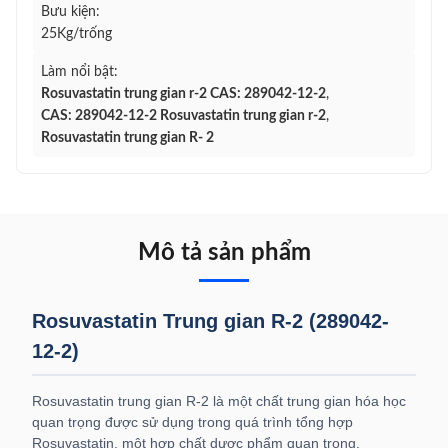
Bưu kiện:
25Kg/trống
Làm nổi bật:
Rosuvastatin trung gian r-2 CAS: 289042-12-2
,
CAS: 289042-12-2 Rosuvastatin trung gian r-2
,
Rosuvastatin trung gian R- 2
Mô tả sản phẩm
Rosuvastatin Trung gian R-2 (289042-
12-2)
Rosuvastatin trung gian R-2 là một chất trung gian hóa học
quan trọng được sử dụng trong quá trình tổng hợp
Rosuvastatin, một hợp chất dược phẩm quan trọng.