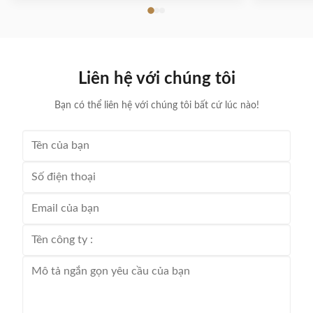
sản xuất dược phẩm một cách đáng tin cậy.
Liên hệ với chúng tôi
Bạn có thể liên hệ với chúng tôi bất cứ lúc nào!