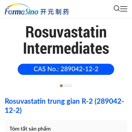
Rosuvastatin trung gian R-2 (289042-
12-2)
Tóm tắt sản phẩm