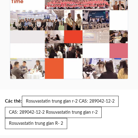
Các thẻ:
Rosuvastatin trung gian r-2 CAS: 289042-12-2
CAS: 289042-12-2 Rosuvastatin trung gian r-2
Rosuvastatin trung gian R- 2