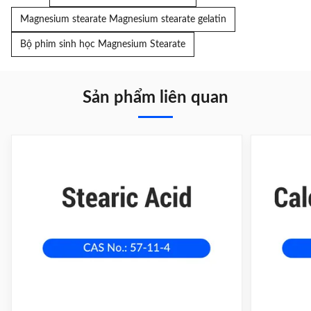
Magnesium stearate Magnesium stearate gelatin
Bộ phim sinh học Magnesium Stearate
Sản phẩm liên quan