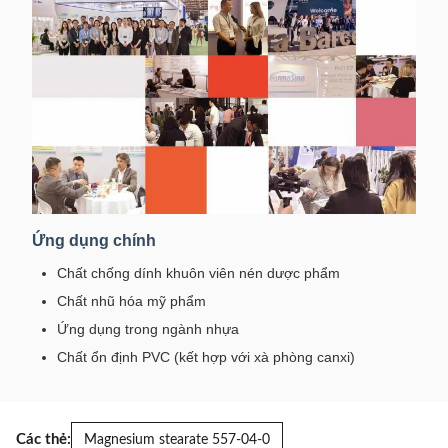
Ứng dụng chính
Chất chống dính khuôn viên nén dược phẩm
Chất nhũ hóa mỹ phẩm
Ứng dụng trong ngành nhựa
Chất ổn định PVC (kết hợp với xà phòng canxi)
Các thẻ:
Magnesium stearate 557-04-0