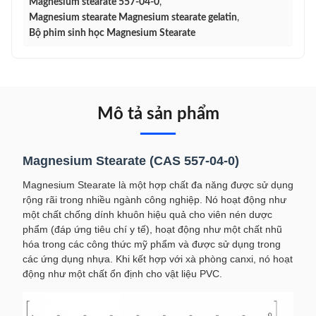
Magnesium stearate 557-04-0
,
Magnesium stearate Magnesium stearate gelatin
,
Bộ phim sinh học Magnesium Stearate
Mô tả sản phẩm
Magnesium Stearate (CAS 557-04-0)
Magnesium Stearate là một hợp chất đa năng được sử dụng
rộng rãi trong nhiều ngành công nghiệp. Nó hoạt động như
một chất chống dính khuôn hiệu quả cho viên nén dược
phẩm (đáp ứng tiêu chí y tế), hoạt động như một chất nhũ
hóa trong các công thức mỹ phẩm và được sử dụng trong
các ứng dụng nhựa. Khi kết hợp với xà phòng canxi, nó hoạt
động như một chất ổn định cho vật liệu PVC.