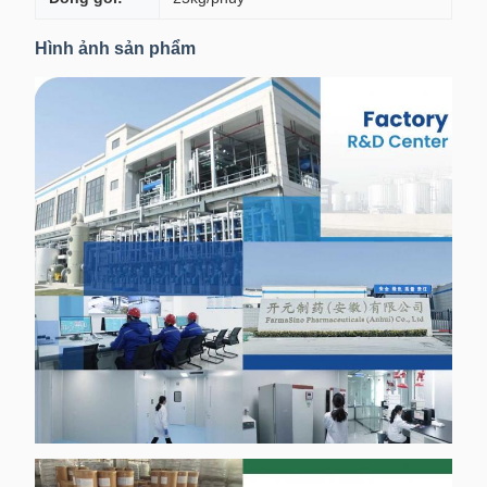
Hình ảnh sản phẩm