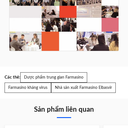
Các thẻ:
Dược phẩm trung gian Farmasino
Farmasino kháng virus
Nhà sản xuất Farmasino Elbasvir
Sản phẩm liên quan