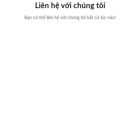
Liên hệ với chúng tôi
Bạn có thể liên hệ với chúng tôi bất cứ lúc nào!
Gửi